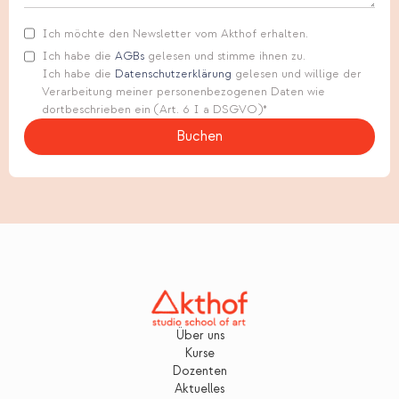
Ich möchte den Newsletter vom Akthof erhalten.
Ich habe die
AGBs
gelesen und stimme ihnen zu.
Ich habe die
Datenschutzerklärung
gelesen und willige der
Verarbeitung meiner personenbezogenen Daten wie
dortbeschrieben ein (Art. 6 I a DSGVO)*
Über uns
Kurse
Dozenten
Aktuelles