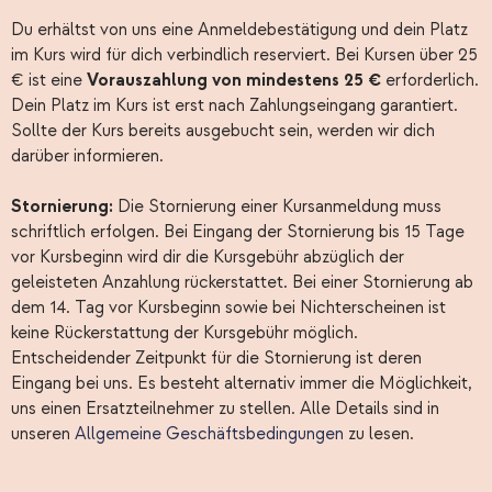
Du erhältst von uns eine Anmeldebestätigung und dein Platz
im Kurs wird für dich verbindlich reserviert. Bei Kursen über 25
€ ist eine
Vorauszahlung von mindestens 25 €
erforderlich.
Dein Platz im Kurs ist erst nach Zahlungseingang garantiert.
Sollte der Kurs bereits ausgebucht sein, werden wir dich
darüber informieren.
Stornierung:
Die Stornierung einer Kursanmeldung muss
schriftlich erfolgen. Bei Eingang der Stornierung bis 15 Tage
vor Kursbeginn wird dir die Kursgebühr abzüglich der
geleisteten Anzahlung rückerstattet. Bei einer Stornierung ab
dem 14. Tag vor Kursbeginn sowie bei Nichterscheinen ist
keine Rückerstattung der Kursgebühr möglich.
Entscheidender Zeitpunkt für die Stornierung ist deren
Eingang bei uns. Es besteht alternativ immer die Möglichkeit,
uns einen Ersatzteilnehmer zu stellen. Alle Details sind in
unseren
Allgemeine Geschäftsbedingungen
zu lesen.