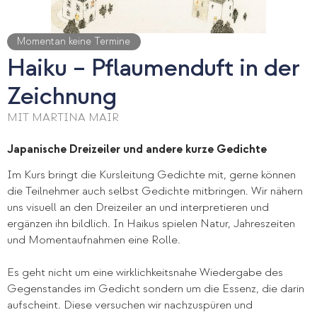
Momentan keine Termine
Haiku – Pflaumenduft in der
Zeichnung
MIT MARTINA MAIR
Japanische Dreizeiler und andere kurze Gedichte
Im Kurs bringt die Kursleitung Gedichte mit, gerne können
die Teilnehmer auch selbst Gedichte mitbringen. Wir nähern
uns visuell an den Dreizeiler an und interpretieren und
ergänzen ihn bildlich. In Haikus spielen Natur, Jahreszeiten
und Momentaufnahmen eine Rolle.
Es geht nicht um eine wirklichkeitsnahe Wiedergabe des
Gegenstandes im Gedicht sondern um die Essenz, die darin
aufscheint. Diese versuchen wir nachzuspüren und