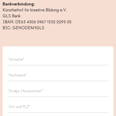
Bankverbindung:
Künstlerhof für kreative Bildung e.V.
GLS Bank
IBAN: DE63 4306 0967 1332 2295 00
BIC: GENODEM1GLS