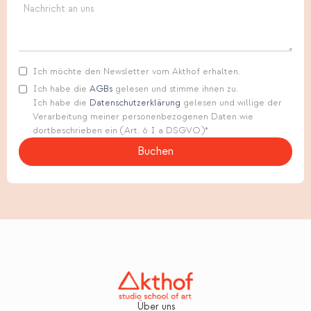
Ich möchte den Newsletter vom Akthof erhalten.
Ich habe die
AGBs
gelesen und stimme ihnen zu.
Ich habe die
Datenschutzerklärung
gelesen und willige der
Verarbeitung meiner personenbezogenen Daten wie
dortbeschrieben ein (Art. 6 I a DSGVO)*
Über uns