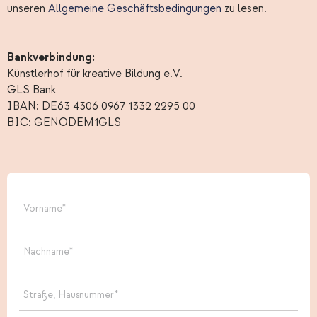
unseren
Allgemeine Geschäftsbedingungen
zu lesen.
Bankverbindung:
Künstlerhof für kreative Bildung e.V.
GLS Bank
IBAN: DE63 4306 0967 1332 2295 00
BIC: GENODEM1GLS