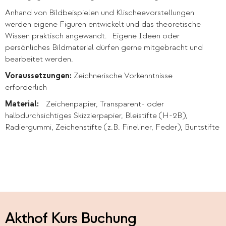
Anhand von Bildbeispielen und Klischeevorstellungen
werden eigene Figuren entwickelt und das theoretische
Wissen praktisch angewandt. Eigene Ideen oder
persönliches Bildmaterial dürfen gerne mitgebracht und
bearbeitet werden.
Voraussetzungen:
Zeichnerische Vorkenntnisse
erforderlich
Material:
Zeichenpapier, Transparent- oder
halbdurchsichtiges Skizzierpapier, Bleistifte (H-2B),
Radiergummi, Zeichenstifte (z.B. Fineliner, Feder), Buntstifte
Akthof Kurs Buchung