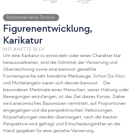
Momentan keine Termine
Figurenentwicklung,
Karikatur
MIT ANETTE BLEY
Um eine Karikatur zu entwickeln oder einen Charakter klar
herauszuarbeiten, sind die Stilmittel der Verzerrung und
Überzeichnung sowie eine bewusst gewählte
Formensprache sehr bewährte Werkzeuge. Schon Da Vinci
und Michelangelo waren sich dessen bewusst. Die
besonderen Merkmale eines Menschen, seiner Haltung oder
Bewegungen einzufangen, ist das Ziel dieses Kurses. Dabei
wird anatomisches Basiswissen vermittelt, auf Proportionen
eingegangen und die perspektivischen Verkürzungen.
Körperhaltungen werden übersteigert, nach der besten
Perspektive wird gefragt und Entscheidungshilfen an die
Hand gegeben für eine gezielte Verzerrung.