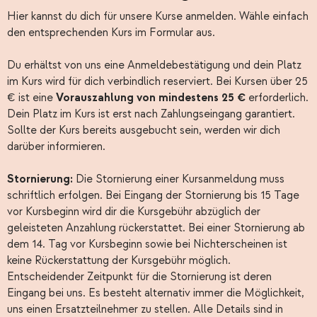
Hier kannst du dich für unsere Kurse anmelden. Wähle einfach
den entsprechenden Kurs im Formular aus.
Du erhältst von uns eine Anmeldebestätigung und dein Platz
im Kurs wird für dich verbindlich reserviert. Bei Kursen über 25
€ ist eine
Vorauszahlung von mindestens 25 €
erforderlich.
Dein Platz im Kurs ist erst nach Zahlungseingang garantiert.
Sollte der Kurs bereits ausgebucht sein, werden wir dich
darüber informieren.
Stornierung:
Die Stornierung einer Kursanmeldung muss
schriftlich erfolgen. Bei Eingang der Stornierung bis 15 Tage
vor Kursbeginn wird dir die Kursgebühr abzüglich der
geleisteten Anzahlung rückerstattet. Bei einer Stornierung ab
dem 14. Tag vor Kursbeginn sowie bei Nichterscheinen ist
keine Rückerstattung der Kursgebühr möglich.
Entscheidender Zeitpunkt für die Stornierung ist deren
Eingang bei uns. Es besteht alternativ immer die Möglichkeit,
uns einen Ersatzteilnehmer zu stellen. Alle Details sind in